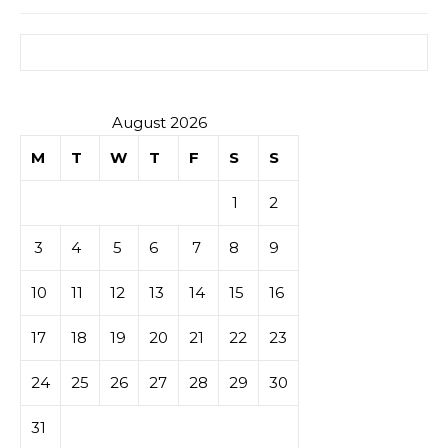
Search for:
August 2026
M
T
W
T
F
S
S
1
2
3
4
5
6
7
8
9
10
11
12
13
14
15
16
17
18
19
20
21
22
23
24
25
26
27
28
29
30
31