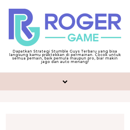
Skip to content
Dapatkan Strategi Stumble Guys Terbaru yang bisa
langsung kamu praktekkan di permainan. Cocok untuk
semua pemain, baik pemula maupun pro, biar makin
jago dan auto menang!