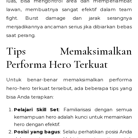
luas, bisa mengontrol area dan memperlambat
lawan, membuatnya sangat efektif dalam team
fight. Burst damage dan jarak serangnya
menjadikannya ancaman serius jika dibiarkan bebas
saat perang.
Tips Memaksimalkan
Performa Hero Terkuat
Untuk benar-benar memaksimalkan performa
hero-hero terkuat tersebut, ada beberapa tips yang
bisa Anda terapkan:
Pelajari Skill Set
: Familiarisasi dengan semua
kemampuan hero adalah kunci untuk memainkan
hero dengan efektif.
Posisi yang bagus
: Selalu perhatikan posisi Anda