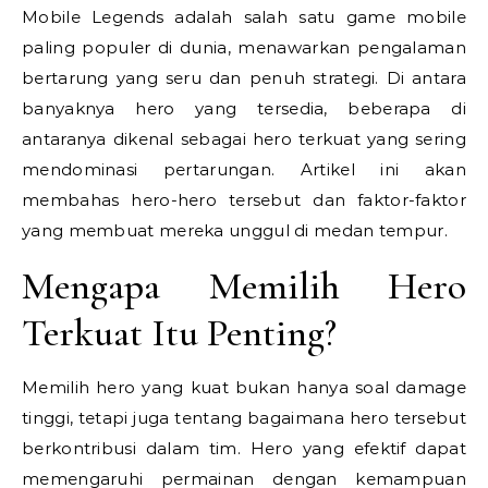
Mobile Legends adalah salah satu game mobile
paling populer di dunia, menawarkan pengalaman
bertarung yang seru dan penuh strategi. Di antara
banyaknya hero yang tersedia, beberapa di
antaranya dikenal sebagai hero terkuat yang sering
mendominasi pertarungan. Artikel ini akan
membahas hero-hero tersebut dan faktor-faktor
yang membuat mereka unggul di medan tempur.
Mengapa Memilih Hero
Terkuat Itu Penting?
Memilih hero yang kuat bukan hanya soal damage
tinggi, tetapi juga tentang bagaimana hero tersebut
berkontribusi dalam tim. Hero yang efektif dapat
memengaruhi permainan dengan kemampuan