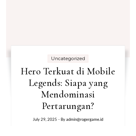
Uncategorized
Hero Terkuat di Mobile
Legends: Siapa yang
Mendominasi
Pertarungan?
July 29, 2025
- By
admin@rogergame.id