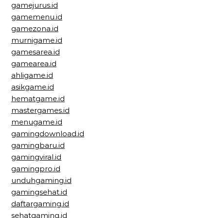
gamejurus.id
gamemenu.id
gamezona.id
murnigame.id
gamesarea.id
gamearea.id
ahligame.id
asikgame.id
hematgame.id
mastergames.id
menugame.id
gamingdownload.id
gamingbaru.id
gamingviral.id
gamingpro.id
unduhgaming.id
gamingsehat.id
daftargaming.id
sehatgaming.id