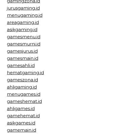
gamingzona.id
jurusgaming.id
menugaming.id
areagaming.id
asikgaming.id
gamesmenu.id
gamesmurni.id
gamesjurus.id
gamesmain.id
gamesahli.id
hematgaming.id
gameszona.id
ahligaming.id
menugames.id
gameshemat.id
ahligames.id
gamehemat.id
asikgames.id
gamemain.id