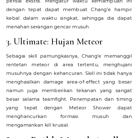
perisai ekstra. Mengatur waktu kemampuan ini
dengan tepat dapat membuat Chang’e hampir
kebal dalam waktu singkat, sehingga dia dapat
menahan serangan gencar musuh.
3. Ultimate: Hujan Meteor
Sebagai skill pamungkasnya, Chang’e memanggil
rentetan meteor di area tertentu, menghujani
musuhnya dengan kehancuran. Skill ini tidak hanya
menghasilkan damage area-of-effect yang besar
namun juga memberikan tekanan yang sangat
besar selama teamfight. Penempatan dan timing
yang tepat dengan Meteor Shower dapat
menghancurkan formasi musuh dan
mengamankan kill krusial.