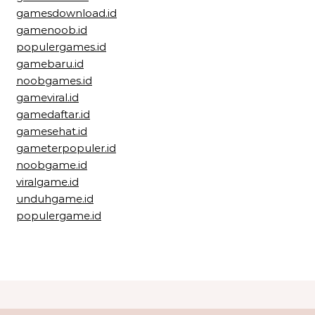
gamesdownload.id
gamenoob.id
populergames.id
gamebaru.id
noobgames.id
gameviral.id
gamedaftar.id
gamesehat.id
gameterpopuler.id
noobgame.id
viralgame.id
unduhgame.id
populergame.id