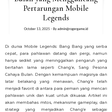
Pertarungan Mobile
Legends
October 13, 2025
- By
admin@rogergame.id
Di dunia Mobile Legends: Bang Bang yang serba
cepat, para pahlawan datang dan pergi, namun
hanya sedikit yang meninggalkan pengaruh yang
bertahan lama seperti Chang’e, Sang Pesona
Cahaya Bulan. Dengan kemampuan magisnya dan
latar belakang yang menawan, Chang’e telah
menjadi favorit di antara para pemain yang mencari
pahlawan unik dan kuat untuk dikuasai. Artikel ini
akan membahas mitos, mekanisme gameplay, dan
strategi yang menjadikan Chang’e sebagai