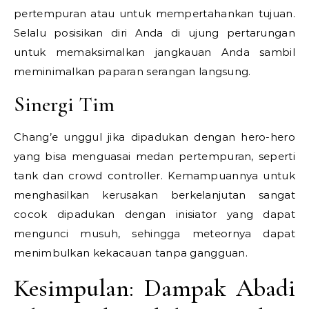
pertempuran atau untuk mempertahankan tujuan.
Selalu posisikan diri Anda di ujung pertarungan
untuk memaksimalkan jangkauan Anda sambil
meminimalkan paparan serangan langsung.
Sinergi Tim
Chang’e unggul jika dipadukan dengan hero-hero
yang bisa menguasai medan pertempuran, seperti
tank dan crowd controller. Kemampuannya untuk
menghasilkan kerusakan berkelanjutan sangat
cocok dipadukan dengan inisiator yang dapat
mengunci musuh, sehingga meteornya dapat
menimbulkan kekacauan tanpa gangguan.
Kesimpulan: Dampak Abadi