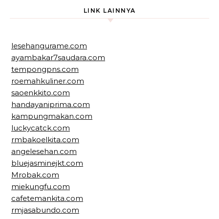
LINK LAINNYA
lesehangurame.com
ayambakar7saudara.com
tempongpns.com
roemahkuliner.com
saoenkkito.com
handayaniprima.com
kampungmakan.com
luckycatck.com
rmbakoelkita.com
angelesehan.com
bluejasminejkt.com
Mrobak.com
miekungfu.com
cafetemankita.com
rmjasabundo.com