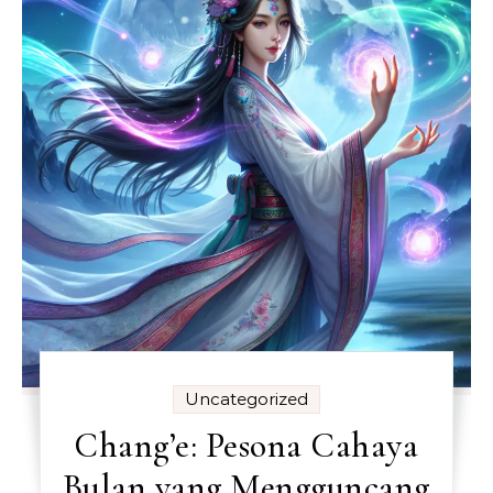
Uncategorized
Chang’e: Pesona Cahaya
Bulan yang Mengguncang