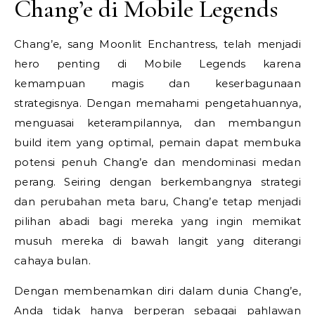
Chang’e di Mobile Legends
Chang’e, sang Moonlit Enchantress, telah menjadi
hero penting di Mobile Legends karena
kemampuan magis dan keserbagunaan
strategisnya. Dengan memahami pengetahuannya,
menguasai keterampilannya, dan membangun
build item yang optimal, pemain dapat membuka
potensi penuh Chang’e dan mendominasi medan
perang. Seiring dengan berkembangnya strategi
dan perubahan meta baru, Chang’e tetap menjadi
pilihan abadi bagi mereka yang ingin memikat
musuh mereka di bawah langit yang diterangi
cahaya bulan.
Dengan membenamkan diri dalam dunia Chang’e,
Anda tidak hanya berperan sebagai pahlawan