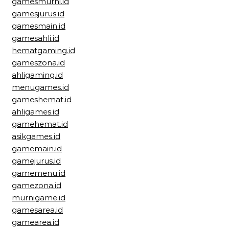
gamesmurni.id
gamesjurus.id
gamesmain.id
gamesahli.id
hematgaming.id
gameszona.id
ahligaming.id
menugames.id
gameshemat.id
ahligames.id
gamehemat.id
asikgames.id
gamemain.id
gamejurus.id
gamemenu.id
gamezona.id
murnigame.id
gamesarea.id
gamearea.id