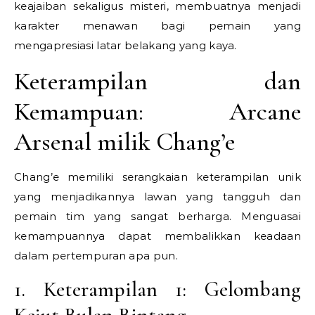
keajaiban sekaligus misteri, membuatnya menjadi
karakter menawan bagi pemain yang
mengapresiasi latar belakang yang kaya.
Keterampilan dan
Kemampuan: Arcane
Arsenal milik Chang’e
Chang’e memiliki serangkaian keterampilan unik
yang menjadikannya lawan yang tangguh dan
pemain tim yang sangat berharga. Menguasai
kemampuannya dapat membalikkan keadaan
dalam pertempuran apa pun.
1. Keterampilan 1: Gelombang