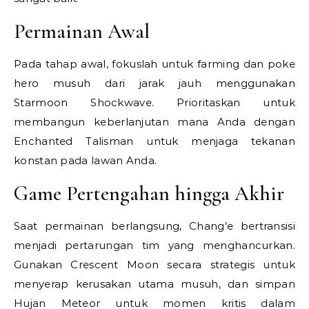
Permainan Awal
Pada tahap awal, fokuslah untuk farming dan poke
hero musuh dari jarak jauh menggunakan
Starmoon Shockwave. Prioritaskan untuk
membangun keberlanjutan mana Anda dengan
Enchanted Talisman untuk menjaga tekanan
konstan pada lawan Anda.
Game Pertengahan hingga Akhir
Saat permainan berlangsung, Chang’e bertransisi
menjadi pertarungan tim yang menghancurkan.
Gunakan Crescent Moon secara strategis untuk
menyerap kerusakan utama musuh, dan simpan
Hujan Meteor untuk momen kritis dalam